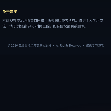
免责声明
本站视频资源均收集自网络，版权归原作者所有。仅供个人学习交
流，请于浏览后 24 小时内删除。如有侵权请联系删除。
©
2026
免费影视全集高速播放站
· All Rights Reserved · 仅供学习演示