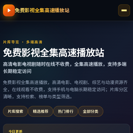
免费影视全集高速播放站
片库导览 · 多端高清
免费影视全集高速播放站
高清电影电视剧随时在线不收费，全集高速播放，支持多端
长期稳定访问
免费影视全集高速播放，高清电影、电视剧、综艺与动漫资源齐
全，在线观看不收费，支持手机与电脑长期稳定访问；片库分区
清晰，支持检索、榜单与类型筛选。
片库搜索
精选推荐
热门排行
全部分类
今日更新